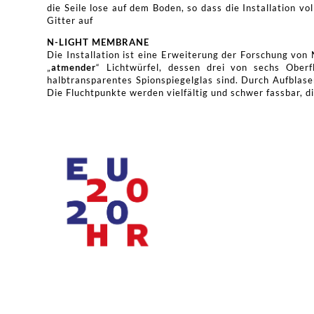
die Seile lose auf dem Boden, so dass die Installation 
Gitter auf
N-LIGHT MEMBRANE
Die Installation ist eine Erweiterung der Forschung vo
„
atmender
“ Lichtwürfel, dessen drei von sechs Ober
halbtransparentes Spionspiegelglas sind. Durch Aufblase
Die Fluchtpunkte werden vielfältig und schwer fassbar, d