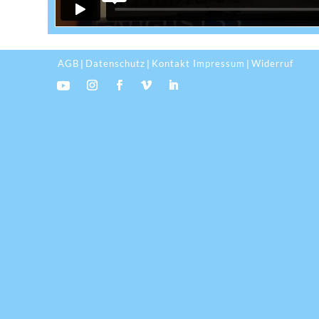
AGB
Datenschutz
Kontakt Impressum
Widerruf
|
|
|