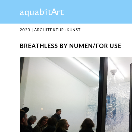
2020
|
ARCHITEKTUR+KUNST
BREATHLESS BY NUMEN/FOR USE