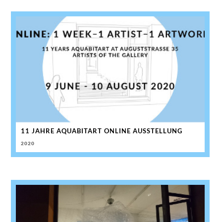
11 JAHRE AQUABITART ONLINE AUSSTELLUNG
2020