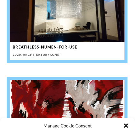
BREATHLESS-NUMEN-FOR-USE
2020
,
ARCHITEKTUR+KUNST
Manage Cookie Consent