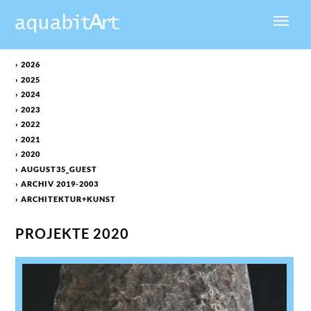
› 2026
› 2025
› 2024
› 2023
› 2022
› 2021
› 2020
› AUGUST35_GUEST
› ARCHIV 2019-2003
› ARCHITEKTUR+KUNST
PROJEKTE 2020