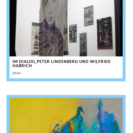
IM DIALOG_PETER LINDENBERG UND WILFRIED
HABRICH
2020