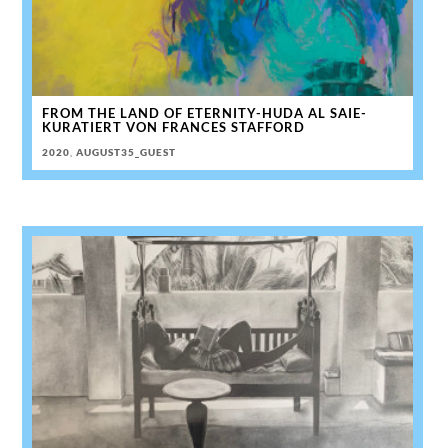
FROM THE LAND OF ETERNITY-HUDA AL SAIE-
KURATIERT VON FRANCES STAFFORD
2020
,
AUGUST35_GUEST