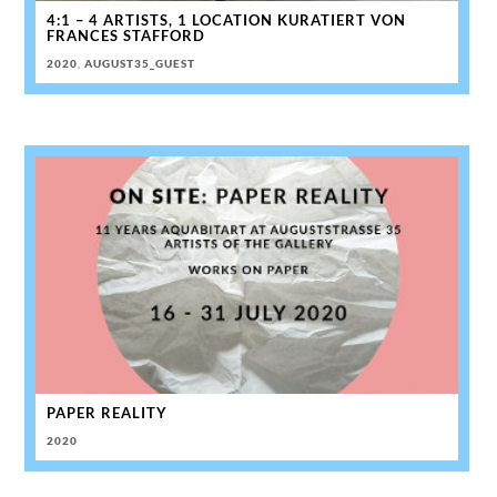
4:1 – 4 ARTISTS, 1 LOCATION KURATIERT VON
FRANCES STAFFORD
2020
,
AUGUST35_GUEST
PAPER REALITY
2020