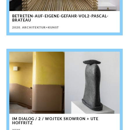
BETRETEN-AUF-EIGENE-GEFAHR-VOL2-PASCAL-
BRATEAU
2020
,
ARCHITEKTUR+KUNST
IM DIALOG / 2 / WOJTEK SKOWRON + UTE
HOFFRITZ