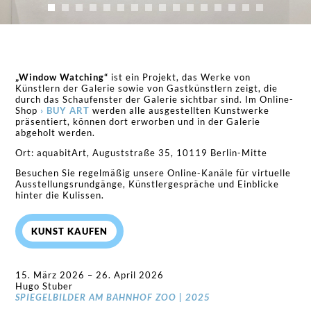
„Window Watching“
ist ein Projekt, das Werke von
Künstlern der Galerie sowie von Gastkünstlern zeigt, die
durch das Schaufenster der Galerie sichtbar sind. Im Online-
Shop
› BUY ART
werden alle ausgestellten Kunstwerke
präsentiert, können dort erworben und in der Galerie
abgeholt werden.
Ort: aquabitArt, Auguststraße 35, 10119 Berlin-Mitte
Besuchen Sie regelmäßig unsere Online-Kanäle für virtuelle
Ausstellungsrundgänge, Künstlergespräche und Einblicke
hinter die Kulissen.
KUNST KAUFEN
15. März 2026 – 26. April 2026
Hugo Stuber
SPIEGELBILDER AM BAHNHOF ZOO | 2025