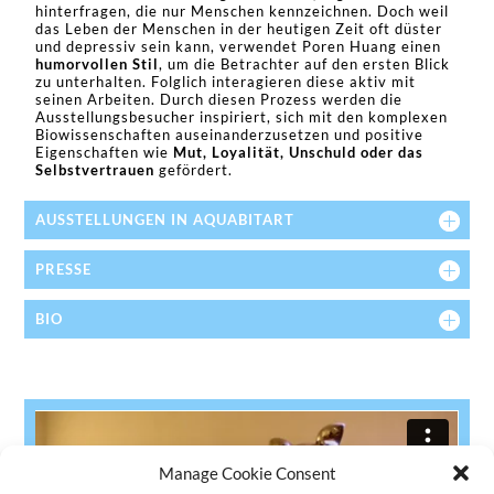
hinterfragen, die nur Menschen kennzeichnen. Doch weil
das Leben der Menschen in der heutigen Zeit oft düster
und depressiv sein kann, verwendet Poren Huang einen
humorvollen Stil
, um die Betrachter auf den ersten Blick
zu unterhalten. Folglich interagieren diese aktiv mit
seinen Arbeiten. Durch diesen Prozess werden die
Ausstellungsbesucher inspiriert, sich mit den komplexen
Biowissenschaften auseinanderzusetzen und positive
Eigenschaften wie
Mut, Loyalität, Unschuld oder das
Selbstvertrauen
gefördert.
AUSSTELLUNGEN IN AQUABITART
PRESSE
BIO
Manage Cookie Consent