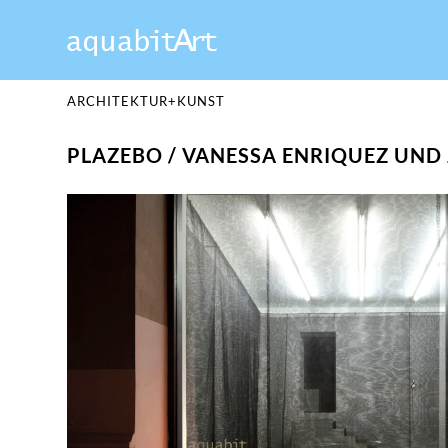
ARCHITEKTUR+KUNST
PLAZEBO / VANESSA ENRIQUEZ UND 